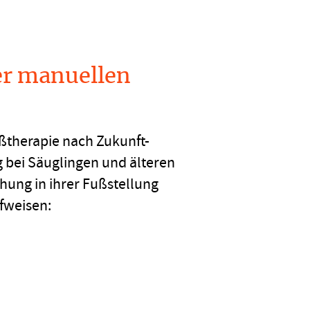
r manuellen
ßtherapie nach Zukunft-
bei Säuglingen und älteren
hung in ihrer Fußstellung
fweisen: