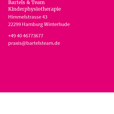
Bartels & Team
Kinderphysiotherapie
Himmelstrasse 43
22299 Hamburg Winterhude
+49 40 46773677
praxis@bartelsteam.de