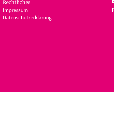
Rechtliches
Impressum
Datenschutzerklärung