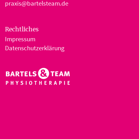
praxis@bartelsteam.de
Rechtliches
Impressum
Datenschutzerklärung