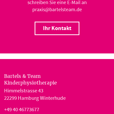
schreiben Sie eine E-Mail an
praxis@bartelsteam.de
Ihr Kontakt
Bartels & Team
Kinderphysiotherapie
Himmelstrasse 43
22299 Hamburg Winterhude
+49 40 46773677